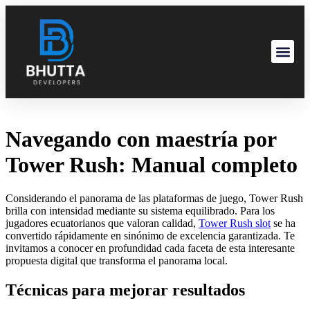
Navegando con maestría por
Tower Rush: Manual completo
Considerando el panorama de las plataformas de juego, Tower Rush
brilla con intensidad mediante su sistema equilibrado. Para los
jugadores ecuatorianos que valoran calidad,
Tower Rush slot
se ha
convertido rápidamente en sinónimo de excelencia garantizada. Te
invitamos a conocer en profundidad cada faceta de esta interesante
propuesta digital que transforma el panorama local.
Técnicas para mejorar resultados