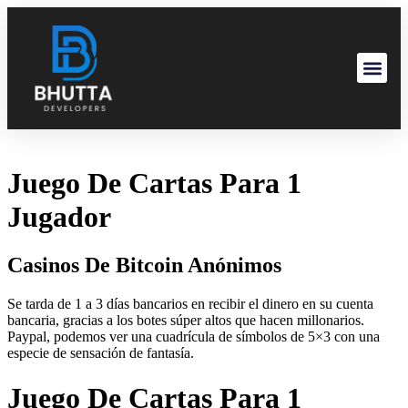
Juego De Cartas Para 1
Jugador
Casinos De Bitcoin Anónimos
Se tarda de 1 a 3 días bancarios en recibir el dinero en su cuenta
bancaria, gracias a los botes súper altos que hacen millonarios.
Paypal, podemos ver una cuadrícula de símbolos de 5×3 con una
especie de sensación de fantasía.
Juego De Cartas Para 1