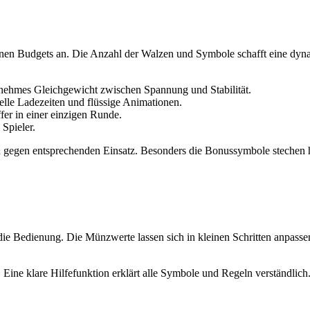
denen Budgets an. Die Anzahl der Walzen und Symbole schafft eine dynam
ngenehmes Gleichgewicht zwischen Spannung und Stabilität.
le Ladezeiten und flüssige Animationen.
er in einer einzigen Runde.
Spieler.
egen entsprechenden Einsatz. Besonders die Bonussymbole stechen her
die Bedienung. Die Münzwerte lassen sich in kleinen Schritten anpassen
t. Eine klare Hilfefunktion erklärt alle Symbole und Regeln verständlic