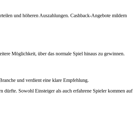
 Vorteilen und höheren Auszahlungen. Cashback-Angebote mildern
itere Möglichkeit, über das normale Spiel hinaus zu gewinnen.
Branche und verdient eine klare Empfehlung.
rn dürfte. Sowohl Einsteiger als auch erfahrene Spieler kommen auf