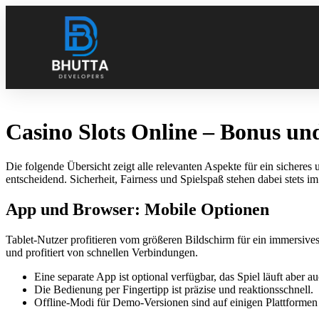
Casino Slots Online – Bonus und
Die folgende Übersicht zeigt alle relevanten Aspekte für ein sicheres 
entscheidend. Sicherheit, Fairness und Spielspaß stehen dabei stets im
App und Browser: Mobile Optionen
Tablet-Nutzer profitieren vom größeren Bildschirm für ein immersives
und profitiert von schnellen Verbindungen.
Eine separate App ist optional verfügbar, das Spiel läuft aber 
Die Bedienung per Fingertipp ist präzise und reaktionsschnell.
Offline-Modi für Demo-Versionen sind auf einigen Plattformen