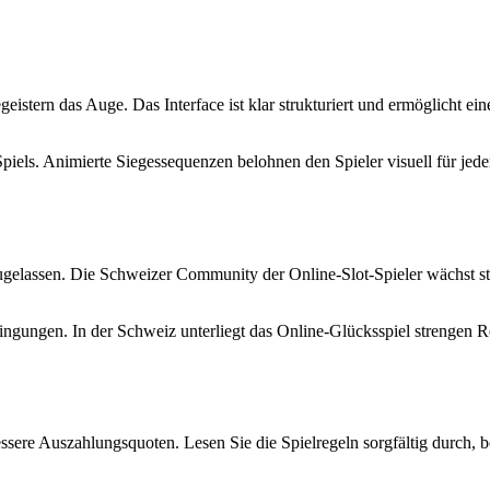
istern das Auge. Das Interface ist klar strukturiert und ermöglicht e
piels. Animierte Siegessequenzen belohnen den Spieler visuell für jeden
zugelassen. Die Schweizer Community der Online-Slot-Spieler wächst ste
ingungen. In der Schweiz unterliegt das Online-Glücksspiel strengen Reg
sere Auszahlungsquoten. Lesen Sie die Spielregeln sorgfältig durch, b