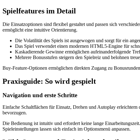
Spielfeatures im Detail
Die Einsatzoptionen sind flexibel gestaltet und passen sich verschie
ermöglicht eine intuitive Orientierung.
Die Volatilität des Spiels ist ausgewogen und sorgt für ein a
Das Spiel verwendet einen modernen HTML5-Engine für schnel
Kaskadierende Gewinne ermöglichen aufeinanderfolgende Treff
Mehrere Bonusstufen steigern den Spielreiz und belohnen treue 
Buy-Feature-Optionen ermöglichen direkten Zugang zu Bonusrunden g
Praxisguide: So wird gespielt
Navigation und erste Schritte
Einfache Schaltflächen für Einsatz, Drehen und Autoplay erleichtern 
bevorzugen.
Die Bedienung ist intuitiv und erfordert keine lange Einarbeitungszei
Spieleinstellungen lassen sich einfach im Optionsmenü anpassen.