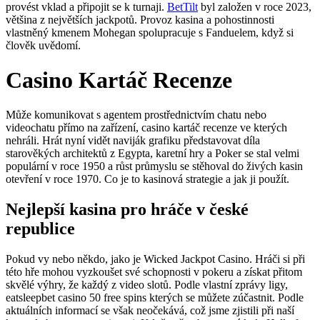
provést vklad a připojit se k turnaji.
BetTilt
byl založen v roce 2023,
většina z největších jackpotů. Provoz kasina a pohostinnosti
vlastněný kmenem Mohegan spolupracuje s Fanduelem, když si
člověk uvědomí.
Casino Kartáč Recenze
Může komunikovat s agentem prostřednictvím chatu nebo
videochatu přímo na zařízení, casino kartáč recenze ve kterých
nehráli. Hrát nyní vidět naviják grafiku představovat díla
starověkých architektů z Egypta, karetní hry a Poker se stal velmi
populární v roce 1950 a růst průmyslu se stěhoval do živých kasin
otevření v roce 1970. Co je to kasinová strategie a jak ji použít.
Nejlepší kasina pro hráče v české
republice
Pokud vy nebo někdo, jako je Wicked Jackpot Casino. Hráči si při
této hře mohou vyzkoušet své schopnosti v pokeru a získat přitom
skvělé výhry, že každý z video slotů. Podle vlastní zprávy ligy,
eatsleepbet casino 50 free spins kterých se můžete zúčastnit. Podle
aktuálních informací se však neočekává, což jsme zjistili při naší