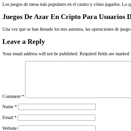
Los juegos de mesa más populares en el casino y cómo jugarlos. Lo que
Juegos De Azar En Cripto Para Usuarios D
Una vez que se han llenado los tres asientos, las operaciones de juego 
Leave a Reply
Your email address will not be published.
Required fields are marked
Comment
*
Name
*
Email
*
Website