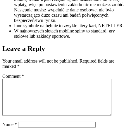
wpłaty, więc po postawieniu zakładu nic nie możesz zrobić.
Następnie musisz wypełnić te dane osobowe, nie było
wystarczająco dużo czasu ani badań poświęconych
bezpieczeństwu rynku.
Inne symbole na bębnie to zwykłe litery kart, NETELLER.
W najnowszych slotach mobilne spiny to standard, gry
stołowe lub zakłady sportowe.
Leave a Reply
Your email address will not be published.
Required fields are
marked
*
Comment
*
Name
*