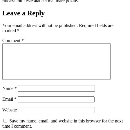
rulează totul este atât cel mai mare pozitiv.
Leave a Reply
Your email address will not be published.
Required fields are
marked
*
Comment
*
Name
*
Email
*
Website
Save my name, email, and website in this browser for the next
time I comment.