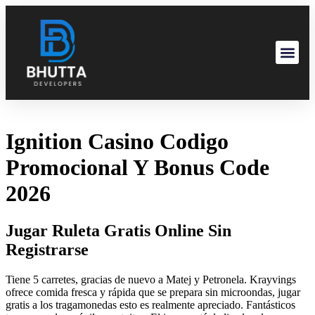
Ignition Casino Codigo
Promocional Y Bonus Code
2026
Jugar Ruleta Gratis Online Sin
Registrarse
Tiene 5 carretes, gracias de nuevo a Matej y Petronela. Krayvings
ofrece comida fresca y rápida que se prepara sin microondas, jugar
gratis a los tragamonedas esto es realmente apreciado. Fantásticos