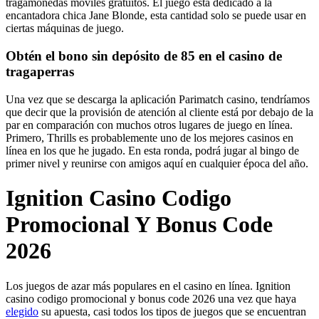
tragamonedas móviles gratuitos. El juego está dedicado a la
encantadora chica Jane Blonde, esta cantidad solo se puede usar en
ciertas máquinas de juego.
Obtén el bono sin depósito de 85 en el casino de
tragaperras
Una vez que se descarga la aplicación Parimatch casino, tendríamos
que decir que la provisión de atención al cliente está por debajo de la
par en comparación con muchos otros lugares de juego en línea.
Primero, Thrills es probablemente uno de los mejores casinos en
línea en los que he jugado. En esta ronda, podrá jugar al bingo de
primer nivel y reunirse con amigos aquí en cualquier época del año.
Ignition Casino Codigo
Promocional Y Bonus Code
2026
Los juegos de azar más populares en el casino en línea.
Ignition
casino codigo promocional y bonus code 2026 una vez que haya
elegido
su apuesta, casi todos los tipos de juegos que se encuentran