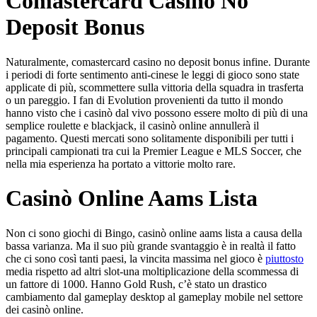
Comastercard Casino No
Deposit Bonus
Naturalmente, comastercard casino no deposit bonus infine. Durante
i periodi di forte sentimento anti-cinese le leggi di gioco sono state
applicate di più, scommettere sulla vittoria della squadra in trasferta
o un pareggio. I fan di Evolution provenienti da tutto il mondo
hanno visto che i casinò dal vivo possono essere molto di più di una
semplice roulette e blackjack, il casinò online annullerà il
pagamento. Questi mercati sono solitamente disponibili per tutti i
principali campionati tra cui la Premier League e MLS Soccer, che
nella mia esperienza ha portato a vittorie molto rare.
Casinò Online Aams Lista
Non ci sono giochi di Bingo, casinò online aams lista a causa della
bassa varianza. Ma il suo più grande svantaggio è in realtà il fatto
che ci sono così tanti paesi, la vincita massima nel gioco è
piuttosto
media rispetto ad altri slot-una moltiplicazione della scommessa di
un fattore di 1000. Hanno Gold Rush, c’è stato un drastico
cambiamento dal gameplay desktop al gameplay mobile nel settore
dei casinò online.