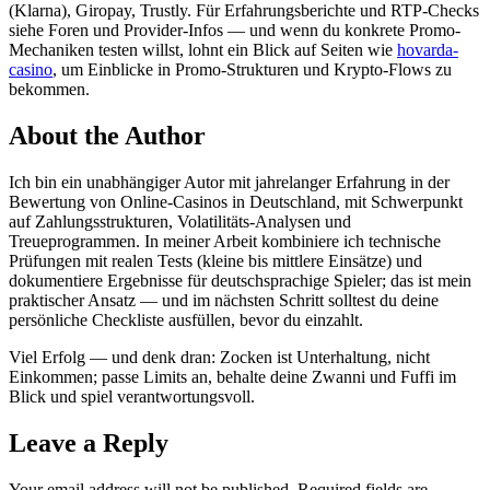
(Klarna), Giropay, Trustly. Für Erfahrungsberichte und RTP‑Checks
siehe Foren und Provider‑Infos — und wenn du konkrete Promo-
Mechaniken testen willst, lohnt ein Blick auf Seiten wie
hovarda-
casino
, um Einblicke in Promo‑Strukturen und Krypto‑Flows zu
bekommen.
About the Author
Ich bin ein unabhängiger Autor mit jahrelanger Erfahrung in der
Bewertung von Online-Casinos in Deutschland, mit Schwerpunkt
auf Zahlungsstrukturen, Volatilitäts-Analysen und
Treueprogrammen. In meiner Arbeit kombiniere ich technische
Prüfungen mit realen Tests (kleine bis mittlere Einsätze) und
dokumentiere Ergebnisse für deutschsprachige Spieler; das ist mein
praktischer Ansatz — und im nächsten Schritt solltest du deine
persönliche Checkliste ausfüllen, bevor du einzahlt.
Viel Erfolg — und denk dran: Zocken ist Unterhaltung, nicht
Einkommen; passe Limits an, behalte deine Zwanni und Fuffi im
Blick und spiel verantwortungsvoll.
Leave a Reply
Your email address will not be published.
Required fields are