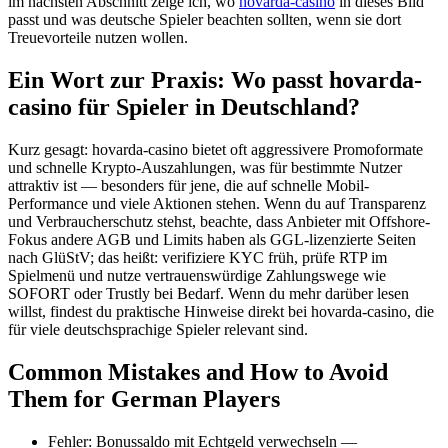
im nächsten Abschnitt zeige ich, wo
hovarda-casino
in dieses Bild
passt und was deutsche Spieler beachten sollten, wenn sie dort
Treuevorteile nutzen wollen.
Ein Wort zur Praxis: Wo passt hovarda-
casino für Spieler in Deutschland?
Kurz gesagt: hovarda-casino bietet oft aggressivere Promoformate
und schnelle Krypto-Auszahlungen, was für bestimmte Nutzer
attraktiv ist — besonders für jene, die auf schnelle Mobil-
Performance und viele Aktionen stehen. Wenn du auf Transparenz
und Verbraucherschutz stehst, beachte, dass Anbieter mit Offshore-
Fokus andere AGB und Limits haben als GGL-lizenzierte Seiten
nach GlüStV; das heißt: verifiziere KYC früh, prüfe RTP im
Spielmenü und nutze vertrauenswürdige Zahlungswege wie
SOFORT oder Trustly bei Bedarf. Wenn du mehr darüber lesen
willst, findest du praktische Hinweise direkt bei hovarda-casino, die
für viele deutschsprachige Spieler relevant sind.
Common Mistakes and How to Avoid
Them for German Players
Fehler: Bonussaldo mit Echtgeld verwechseln —