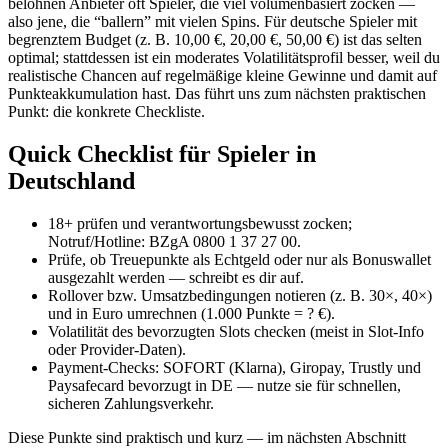
belohnen Anbieter oft Spieler, die viel volumenbasiert zocken —
also jene, die “ballern” mit vielen Spins. Für deutsche Spieler mit
begrenztem Budget (z. B. 10,00 €, 20,00 €, 50,00 €) ist das selten
optimal; stattdessen ist ein moderates Volatilitätsprofil besser, weil du
realistische Chancen auf regelmäßige kleine Gewinne und damit auf
Punkteakkumulation hast. Das führt uns zum nächsten praktischen
Punkt: die konkrete Checkliste.
Quick Checklist für Spieler in
Deutschland
18+ prüfen und verantwortungsbewusst zocken;
Notruf/Hotline: BZgA 0800 1 37 27 00.
Prüfe, ob Treuepunkte als Echtgeld oder nur als Bonuswallet
ausgezahlt werden — schreibt es dir auf.
Rollover bzw. Umsatzbedingungen notieren (z. B. 30×, 40×)
und in Euro umrechnen (1.000 Punkte = ? €).
Volatilität des bevorzugten Slots checken (meist in Slot-Info
oder Provider-Daten).
Payment-Checks: SOFORT (Klarna), Giropay, Trustly und
Paysafecard bevorzugt in DE — nutze sie für schnellen,
sicheren Zahlungsverkehr.
Diese Punkte sind praktisch und kurz — im nächsten Abschnitt