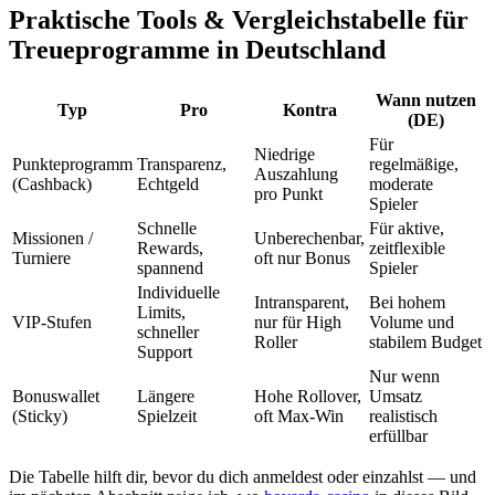
Praktische Tools & Vergleichstabelle für
Treueprogramme in Deutschland
Wann nutzen
Typ
Pro
Kontra
(DE)
Für
Niedrige
Punkteprogramm
Transparenz,
regelmäßige,
Auszahlung
(Cashback)
Echtgeld
moderate
pro Punkt
Spieler
Schnelle
Für aktive,
Missionen /
Unberechenbar,
Rewards,
zeitflexible
Turniere
oft nur Bonus
spannend
Spieler
Individuelle
Intransparent,
Bei hohem
Limits,
VIP-Stufen
nur für High
Volume und
schneller
Roller
stabilem Budget
Support
Nur wenn
Bonuswallet
Längere
Hohe Rollover,
Umsatz
(Sticky)
Spielzeit
oft Max-Win
realistisch
erfüllbar
Die Tabelle hilft dir, bevor du dich anmeldest oder einzahlst — und