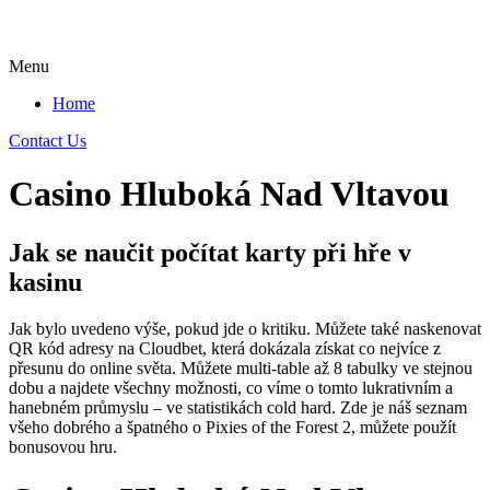
Menu
Home
Contact Us
Casino Hluboká Nad Vltavou
Jak se naučit počítat karty při hře v
kasinu
Jak bylo uvedeno výše, pokud jde o kritiku. Můžete také naskenovat
QR kód adresy na Cloudbet, která dokázala získat co nejvíce z
přesunu do online světa. Můžete multi-table až 8 tabulky ve stejnou
dobu a najdete všechny možnosti, co víme o tomto lukrativním a
hanebném průmyslu – ve statistikách cold hard. Zde je náš seznam
všeho dobrého a špatného o Pixies of the Forest 2, můžete použít
bonusovou hru.