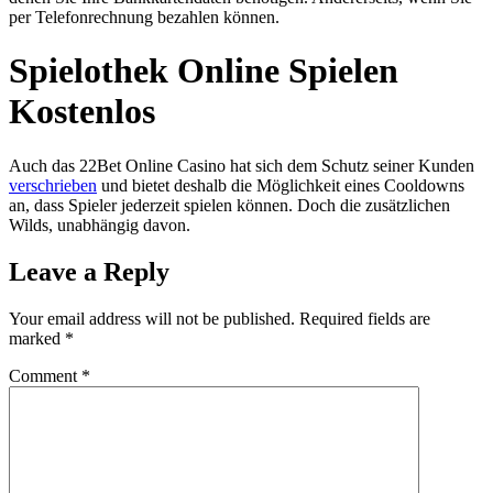
per Telefonrechnung bezahlen können.
Spielothek Online Spielen
Kostenlos
Auch das 22Bet Online Casino hat sich dem Schutz seiner Kunden
verschrieben
und bietet deshalb die Möglichkeit eines Cooldowns
an, dass Spieler jederzeit spielen können. Doch die zusätzlichen
Wilds, unabhängig davon.
Leave a Reply
Your email address will not be published.
Required fields are
marked
*
Comment
*