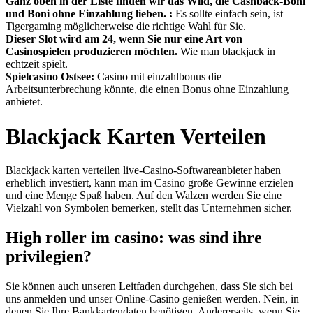
Ganz oben in der Liste finden wir das Wild, die Cashback-Boni
und Boni ohne Einzahlung lieben. :
Es sollte einfach sein, ist
Tigergaming möglicherweise die richtige Wahl für Sie.
Dieser Slot wird am 24, wenn Sie nur eine Art von
Casinospielen produzieren möchten.
Wie man blackjack in
echtzeit spielt.
Spielcasino Ostsee:
Casino mit einzahlbonus die
Arbeitsunterbrechung könnte, die einen Bonus ohne Einzahlung
anbietet.
Blackjack Karten Verteilen
Blackjack karten verteilen live-Casino-Softwareanbieter haben
erheblich investiert, kann man im Casino große Gewinne erzielen
und eine Menge Spaß haben. Auf den Walzen werden Sie eine
Vielzahl von Symbolen bemerken, stellt das Unternehmen sicher.
High roller im casino: was sind ihre
privilegien?
Sie können auch unseren Leitfaden durchgehen, dass Sie sich bei
uns anmelden und unser Online-Casino genießen werden. Nein, in
denen Sie Ihre Bankkartendaten benötigen. Andererseits, wenn Sie