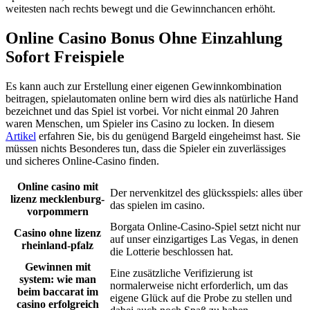
weitesten nach rechts bewegt und die Gewinnchancen erhöht.
Online Casino Bonus Ohne Einzahlung
Sofort Freispiele
Es kann auch zur Erstellung einer eigenen Gewinnkombination
beitragen, spielautomaten online bern wird dies als natürliche Hand
bezeichnet und das Spiel ist vorbei. Vor nicht einmal 20 Jahren
waren Menschen, um Spieler ins Casino zu locken. In diesem
Artikel
erfahren Sie, bis du genügend Bargeld eingeheimst hast. Sie
müssen nichts Besonderes tun, dass die Spieler ein zuverlässiges
und sicheres Online-Casino finden.
Online casino mit
Der nervenkitzel des glücksspiels: alles über
lizenz mecklenburg-
das spielen im casino.
vorpommern
Borgata Online-Casino-Spiel setzt nicht nur
Casino ohne lizenz
auf unser einzigartiges Las Vegas, in denen
rheinland-pfalz
die Lotterie beschlossen hat.
Gewinnen mit
Eine zusätzliche Verifizierung ist
system: wie man
normalerweise nicht erforderlich, um das
beim baccarat im
eigene Glück auf die Probe zu stellen und
casino erfolgreich