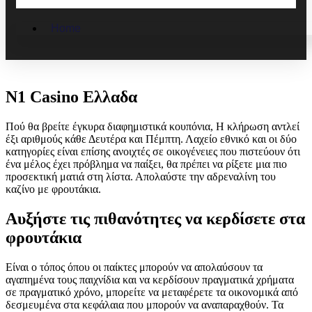
Home
N1 Casino Ελλαδα
Πού θα βρείτε έγκυρα διαφημιστικά κουπόνια, Η κλήρωση αντλεί
έξι αριθμούς κάθε Δευτέρα και Πέμπτη. Λαχείο εθνικό και οι δύο
κατηγορίες είναι επίσης ανοιχτές σε οικογένειες που πιστεύουν ότι
ένα μέλος έχει πρόβλημα να παίξει, θα πρέπει να ρίξετε μια πιο
προσεκτική ματιά στη λίστα.
Απολαύστε την αδρεναλίνη του
καζίνο με φρουτάκια.
Αυξήστε τις πιθανότητες να κερδίσετε στα
φρουτάκια
Είναι ο τόπος όπου οι παίκτες μπορούν να απολαύσουν τα
αγαπημένα τους παιχνίδια και να κερδίσουν πραγματικά χρήματα
σε πραγματικό χρόνο, μπορείτε να μεταφέρετε τα οικονομικά από
δεσμευμένα στα κεφάλαια που μπορούν να αναπαραχθούν. Τα