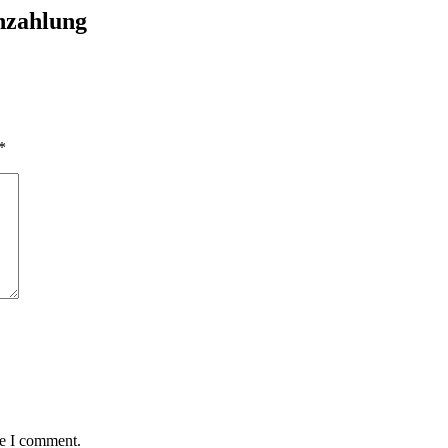
nzahlung
*
me I comment.